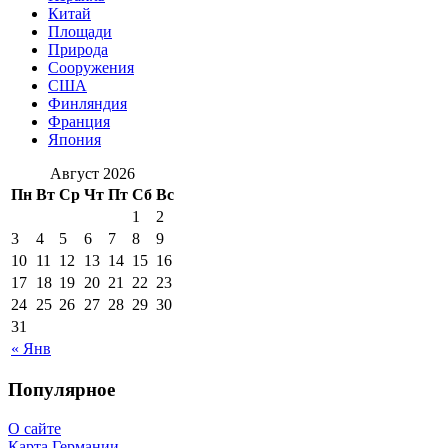
Китай
Площади
Природа
Сооружения
США
Финляндия
Франция
Япония
Август 2026
Пн
Вт
Ср
Чт
Пт
Сб
Вс
1
2
3
4
5
6
7
8
9
10
11
12
13
14
15
16
17
18
19
20
21
22
23
24
25
26
27
28
29
30
31
« Янв
Популярное
О сайте
Карта Германии