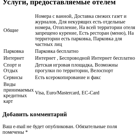
Услуги, предоставляемые отелем
Номера с ванной, Доставка свежих газет и
журналов, Для некурящих есть отдельные
номера, Отопление, На всей территории отеля
Общие
запрещено курение, Есть ресторан (меню), На
территории есть парковка, Парковка для
частных лиц
Парковка
Парковка бесплатно
Интернет
Интернет , Беспроводной Интернет бесплатно
Спорт и
Детская игровая площадка, Возможны
Отдых
прогулки по территории, Велоспорт
Сервисы
Есть ксерокопирование и факс
Виды
принимаемых
Visa, Euro/Mastercard, EC-Card
кредитных
карт
Добавить комментарий
Ваш e-mail не будет опубликован.
Обязательные поля
помечены
*