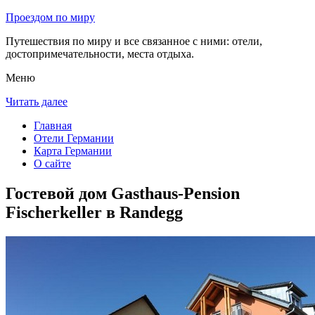
Проездом по миру
Путешествия по миру и все связанное с ними: отели,
достопримечательности, места отдыха.
Меню
Читать далее
Главная
Отели Германии
Карта Германии
О сайте
Гостевой дом Gasthaus-Pension
Fischerkeller в Randegg