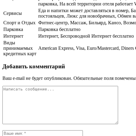
парковка, На всей территории отеля работает 
Еда и напитки может доставляться в номер, Б
Сервисы
постояльцев, Люкс для новобрачных, Обмен в
Спорт и Отдых
Фитнес-центр, Массаж, Бильярд, Каноэ, Возм
Парковка
Парковка бесплатно
Интернет
Интернет, Беспроводной Интернет бесплатно
Виды
принимаемых
American Express, Visa, Euro/Mastercard, Diners
кредитных карт
Добавить комментарий
Ваш e-mail не будет опубликован.
Обязательные поля помечен