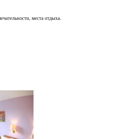
ечательности, места отдыха.