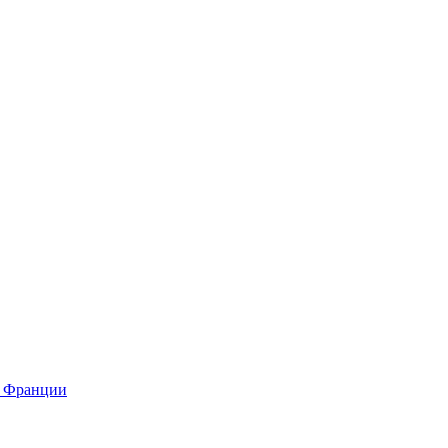
о Франции