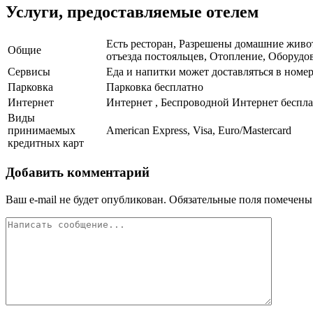
Услуги, предоставляемые отелем
Есть ресторан, Разрешены домашние животн
Общие
отъезда постояльцев, Отопление, Оборудов
Сервисы
Еда и напитки может доставляться в номер
Парковка
Парковка бесплатно
Интернет
Интернет , Беспроводной Интернет беспл
Виды
принимаемых
American Express, Visa, Euro/Mastercard
кредитных карт
Добавить комментарий
Ваш e-mail не будет опубликован.
Обязательные поля помечен