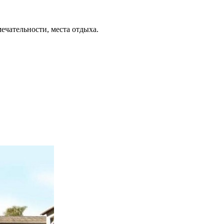
ечательности, места отдыха.