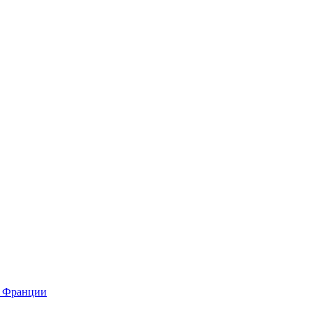
о Франции