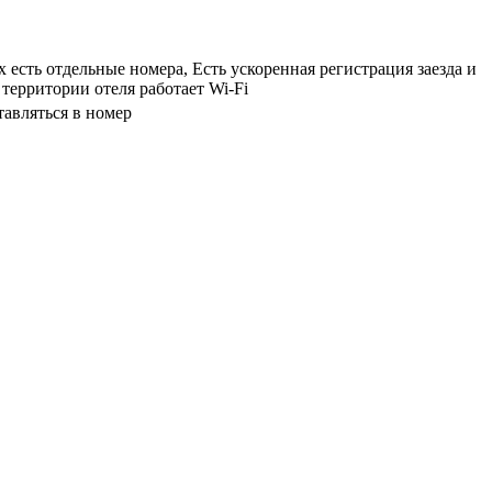
есть отдельные номера, Есть ускоренная регистрация заезда и
территории отеля работает Wi-Fi
тавляться в номер