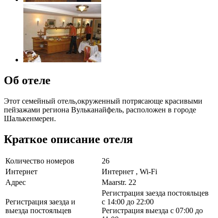
Об отеле
Этот семейный отель,окруженный потрясающе красивыми
пейзажами региона Вульканайфель, расположен в городе
Шалькенмерен.
Краткое описание отеля
Количество номеров
26
Интернет
Интернет , Wi-Fi
Адрес
Maarstr. 22
Регистрация заезда постояльцев
Регистрация заезда и
с 14:00 до 22:00
выезда постояльцев
Регистрация выезда с 07:00 до