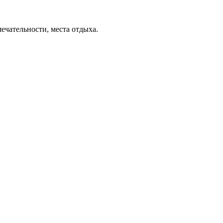
ечательности, места отдыха.