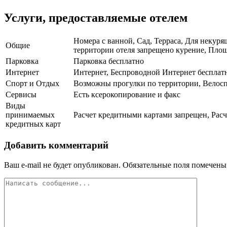
Услуги, предоставляемые отелем
Номера с ванной, Сад, Терраса, Для некурящ
Общие
территории отеля запрещено курение, Площа
Парковка
Парковка бесплатно
Интернет
Интернет, Беспроводной Интернет бесплат
Спорт и Отдых
Возможны прогулки по территории, Велос
Сервисы
Есть ксерокопирование и факс
Виды
принимаемых
Расчет кредитными картами запрещен, Расч
кредитных карт
Добавить комментарий
Ваш e-mail не будет опубликован.
Обязательные поля помечен