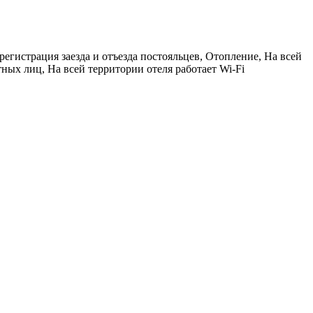
регистрация заезда и отъезда постояльцев, Отопление, На всей
тных лиц, На всей территории отеля работает Wi-Fi