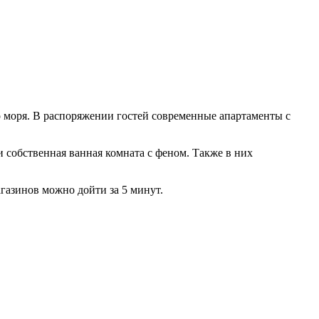
 моря. В распоряжении гостей современные апартаменты с
 собственная ванная комната с феном. Также в них
агазинов можно дойти за 5 минут.