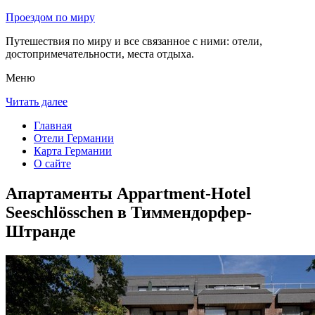
Проездом по миру
Путешествия по миру и все связанное с ними: отели,
достопримечательности, места отдыха.
Меню
Читать далее
Главная
Отели Германии
Карта Германии
О сайте
Апартаменты Appartment-Hotel
Seeschlösschen в Тиммендорфер-
Штранде