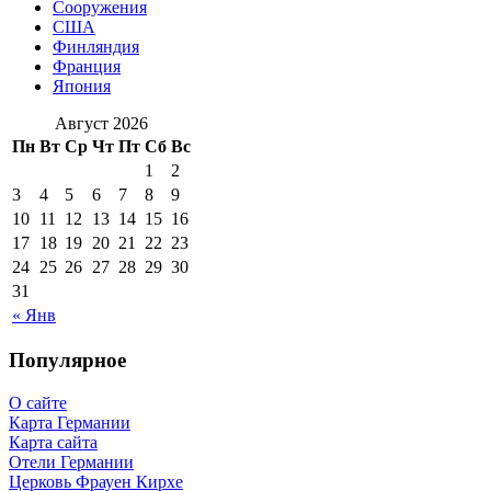
Сооружения
США
Финляндия
Франция
Япония
Август 2026
Пн
Вт
Ср
Чт
Пт
Сб
Вс
1
2
3
4
5
6
7
8
9
10
11
12
13
14
15
16
17
18
19
20
21
22
23
24
25
26
27
28
29
30
31
« Янв
Популярное
О сайте
Карта Германии
Карта сайта
Отели Германии
Церковь Фрауен Кирхе