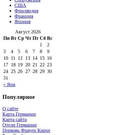
США
Финляндия
Франция
Япония
Август 2026
Пн
Вт
Ср
Чт
Пт
Сб
Вс
1
2
3
4
5
6
7
8
9
10
11
12
13
14
15
16
17
18
19
20
21
22
23
24
25
26
27
28
29
30
31
« Янв
Популярное
О сайте
Карта Германии
Карта сайта
Отели Германии
Церковь Фрауен Кирхе