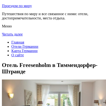
Проездом по миру
Путешествия по миру и все связанное с ними: отели,
достопримечательности, места отдыха.
Меню
Читать далее
Главная
Отели Германии
Карта Германии
О сайте
Отель Freesenholm в Тиммендорфер-
Штранде