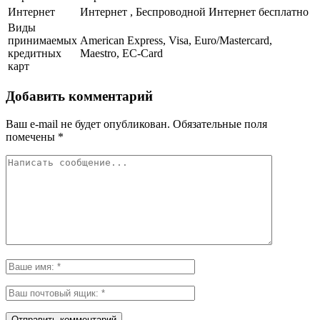
Интернет
Интернет , Беспроводной Интернет бесплатно
Виды
принимаемых
American Express, Visa, Euro/Mastercard,
кредитных
Maestro, EC-Card
карт
Добавить комментарий
Ваш e-mail не будет опубликован.
Обязательные поля
помечены
*