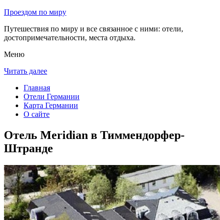
Проездом по миру
Путешествия по миру и все связанное с ними: отели,
достопримечательности, места отдыха.
Меню
Читать далее
Главная
Отели Германии
Карта Германии
О сайте
Отель Meridian в Тиммендорфер-
Штранде