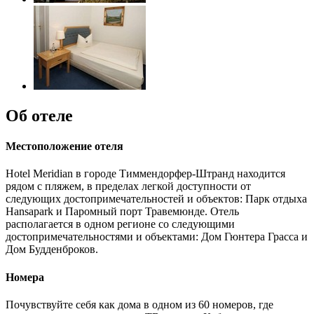
Об отеле
Местоположение отеля
Hotel Meridian в городе Тиммендорфер-Штранд находится
рядом с пляжем, в пределах легкой доступности от
следующих достопримечательностей и объектов: Парк отдыха
Hansapark и Паромный порт Травемюнде. Отель
располагается в одном регионе со следующими
достопримечательностями и объектами: Дом Гюнтера Грасса и
Дом Будденброков.
Номера
Почувствуйте себя как дома в одном из 60 номеров, где