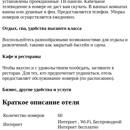
установлены проекционные ТВ-панели. Кабельное
телевидение в номере не даст вам скучать. В ванных комнатах
ванны или душевые и фен. Предоставляется телефон. Уборка
номеров осуществляется ежедневно.
Отдых, спа, удобства высшего класса
Воспользуйтесь разнообразными возможностями для отдыха и
развлечений, такими как закрытый бассейн и сауна.
Кафе и рестораны
Чтобы вкусно и с удовольствием пообедать, загляните в
ресторан. Для тех, кто предпочитает уединиться, отель
предоставляет обслуживание номеров (по расписанию).
Бизнес, другие удобства и услуги
Краткое описание отеля
Количество номеров
60
Интернет , Wi-Fi, Беспроводной
Интернет
Интернет бесплатно