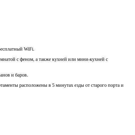
бесплатный WiFi.
мнатой с феном, а также кухней или мини-кухней с
анов и баров.
таменты расположены в 5 минутах езды от старого порта и