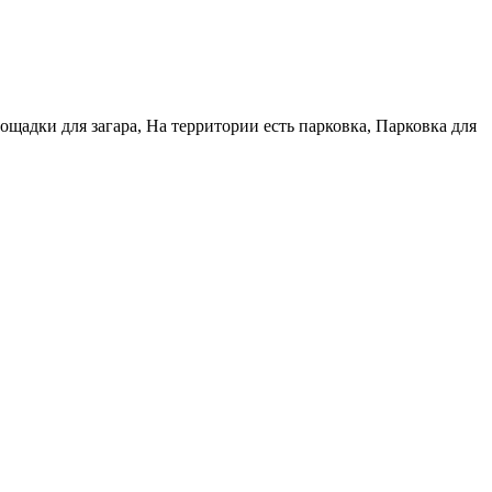
щадки для загара, На территории есть парковка, Парковка для