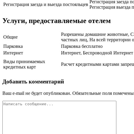
Регистрация заезда по
Регистрация заезда и выезда постояльцев
Регистрация выезда п
Услуги, предоставляемые отелем
Разрешены домашние животные, Сад
Общие
частных лиц, На всей территории о
Парковка
Парковка бесплатно
Интернет
Интернет, Беспроводной Интернет
Виды принимаемых
Расчет кредитными картами запрещ
кредитных карт
Добавить комментарий
Ваш e-mail не будет опубликован.
Обязательные поля помечен