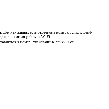
, Для некурящих есть отдельные номера, , Лифт, Сейф,
ритории отеля работает Wi-Fi
ставляться в номер, Упакованные ланчи, Есть