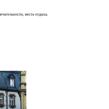
ечательности, места отдыха.