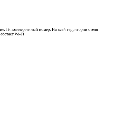
ние, Гипоаллергенный номер, На всей территории отеля
аботает Wi-Fi