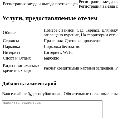
Регистрация заезда по
Регистрация заезда и выезда постояльцев
Регистрация выезда с 
Услуги, предоставляемые отелем
Номера с ванной, Сад, Терраса, Для нек
Общие
запрещено курение, На территории есть 
Сервисы
Прачечная, Доставка продуктов
Парковка
Парковка бесплатно
Интернет
Интернет, Wi-Fi
Спорт и Отдых
Барбекю
Виды принимаемых
Расчет кредитными картами запрещен, Р
кредитных карт
Добавить комментарий
Ваш e-mail не будет опубликован.
Обязательные поля помечен