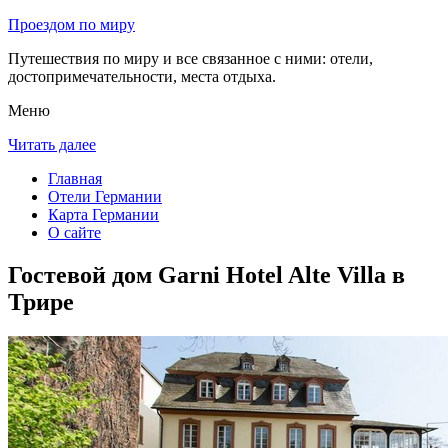
Проездом по миру
Путешествия по миру и все связанное с ними: отели,
достопримечательности, места отдыха.
Меню
Читать далее
Главная
Отели Германии
Карта Германии
О сайте
Гостевой дом Garni Hotel Alte Villa в
Трире