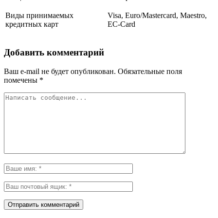
Виды принимаемых
Visa, Euro/Mastercard, Maestro,
кредитных карт
EC-Card
Добавить комментарий
Ваш e-mail не будет опубликован.
Обязательные поля
помечены
*