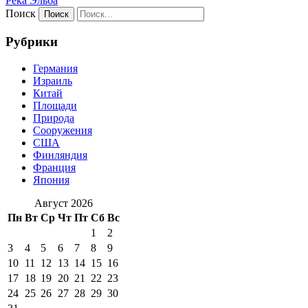
Река Эльба
Поиск
Рубрики
Германия
Израиль
Китай
Площади
Природа
Сооружения
США
Финляндия
Франция
Япония
Август 2026
Пн
Вт
Ср
Чт
Пт
Сб
Вс
1
2
3
4
5
6
7
8
9
10
11
12
13
14
15
16
17
18
19
20
21
22
23
24
25
26
27
28
29
30