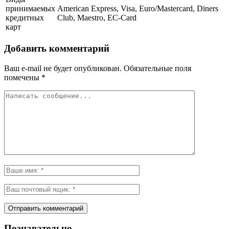
принимаемых
American Express, Visa, Euro/Mastercard, Diners
кредитных
Club, Maestro, EC-Card
карт
Добавить комментарий
Ваш e-mail не будет опубликован.
Обязательные поля
помечены
*
Познавательно