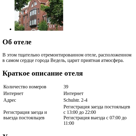
Об отеле
В этом тщательно отремонтированном отеле, расположенном
в самом сердце города Ведель, царит приятная атмосфера.
Краткое описание отеля
Количество номеров
39
Интернет
Интернет
Адрес
Schulstr. 2-4
Регистрация заезда постояльцев
Регистрация заезда и
с 13:00 до 22:00
выезда постояльцев
Регистрация выезда с 07:00 до
11:00