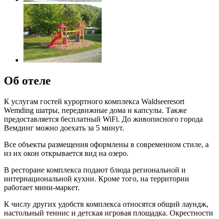
Об отеле
К услугам гостей курортного комплекса Waldseeresort
Wemding шатры, передвижные дома и капсулы. Также
предоставляется бесплатный WiFi. До живописного города
Вемдинг можно доехать за 5 минут.
Все объекты размещения оформлены в современном стиле, а
из их окон открывается вид на озеро.
В ресторане комплекса подают блюда региональной и
интернациональной кухни. Кроме того, на территории
работает мини-маркет.
К числу других удобств комплекса относятся общий лаундж,
настольный теннис и детская игровая площадка. Окрестности