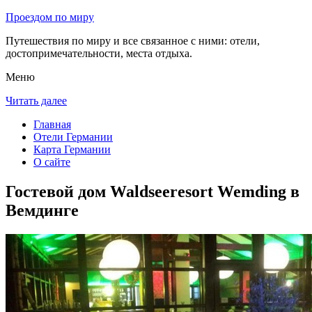
Проездом по миру
Путешествия по миру и все связанное с ними: отели,
достопримечательности, места отдыха.
Меню
Читать далее
Главная
Отели Германии
Карта Германии
О сайте
Гостевой дом Waldseeresort Wemding в
Вемдинге