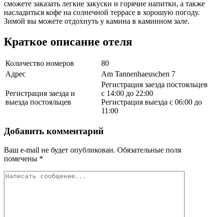
сможете заказать легкие закуски и горячие напитки, а также
насладиться кофе на солнечной террасе в хорошую погоду.
Зимой вы можете отдохнуть у камина в каминном зале.
Краткое описание отеля
Количество номеров
80
Адрес
Am Tannenhaeuschen 7
Регистрация заезда постояльцев
Регистрация заезда и
с 14:00 до 22:00
выезда постояльцев
Регистрация выезда с 06:00 до
11:00
Добавить комментарий
Ваш e-mail не будет опубликован.
Обязательные поля
помечены
*