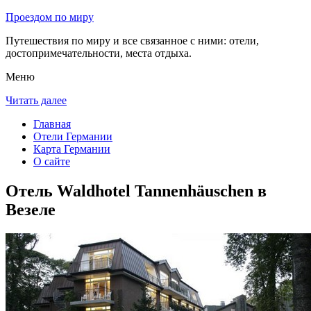
Проездом по миру
Путешествия по миру и все связанное с ними: отели,
достопримечательности, места отдыха.
Меню
Читать далее
Главная
Отели Германии
Карта Германии
О сайте
Отель Waldhotel Tannenhäuschen в
Везеле