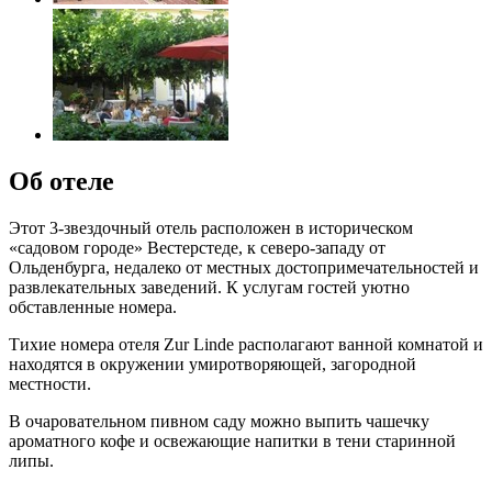
Об отеле
Этот 3-звездочный отель расположен в историческом
«садовом городе» Вестерстеде, к северо-западу от
Ольденбурга, недалеко от местных достопримечательностей и
развлекательных заведений. К услугам гостей уютно
обставленные номера.
Тихие номера отеля Zur Linde располагают ванной комнатой и
находятся в окружении умиротворяющей, загородной
местности.
В очаровательном пивном саду можно выпить чашечку
ароматного кофе и освежающие напитки в тени старинной
липы.