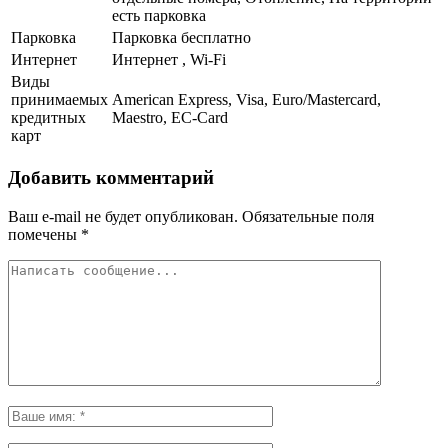
есть парковка
Парковка
Парковка бесплатно
Интернет
Интернет , Wi-Fi
Виды
принимаемых
American Express, Visa, Euro/Mastercard,
кредитных
Maestro, EC-Card
карт
Добавить комментарий
Ваш e-mail не будет опубликован.
Обязательные поля
помечены
*