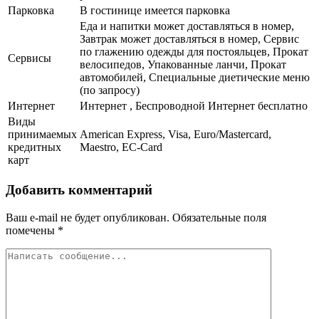
Парковка
В гостинице имеется парковка
Еда и напитки может доставляться в номер,
Завтрак может доставляться в номер, Сервис
по глажению одежды для постояльцев, Прокат
Сервисы
велосипедов, Упакованные ланчи, Прокат
автомобилей, Специальные диетические меню
(по запросу)
Интернет
Интернет , Беспроводной Интернет бесплатно
Виды
принимаемых
American Express, Visa, Euro/Mastercard,
кредитных
Maestro, EC-Card
карт
Добавить комментарий
Ваш e-mail не будет опубликован.
Обязательные поля
помечены
*