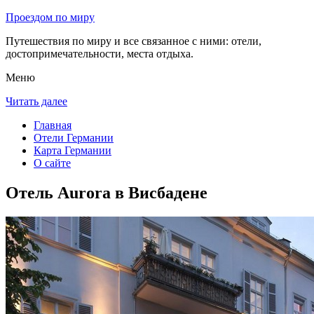
Проездом по миру
Путешествия по миру и все связанное с ними: отели,
достопримечательности, места отдыха.
Меню
Читать далее
Главная
Отели Германии
Карта Германии
О сайте
Отель Aurora в Висбадене