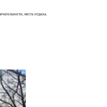
ечательности, места отдыха.