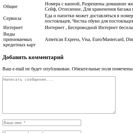
Номера с ванной, Разрешены домашние жив
Общие
Сейф, Отопление, Для храненения багажа 
Еда и напитки может доставляться в номер
Сервисы
постояльцев, Чистка обуви для постояльце
Интернет
Интернет , Беспроводной Интернет беспл
Виды
принимаемых
American Express, Visa, Euro/Mastercard, Di
кредитных карт
Добавить комментарий
Ваш e-mail не будет опубликован.
Обязательные поля помечен