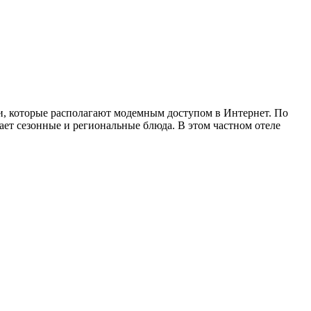
и, которые располагают модемным доступом в Интернет. По
ает сезонные и региональные блюда. В этом частном отеле