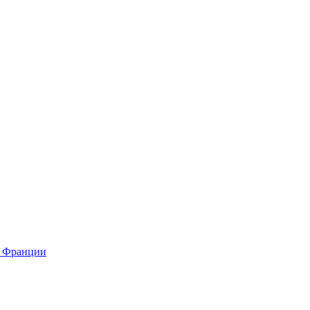
о Франции