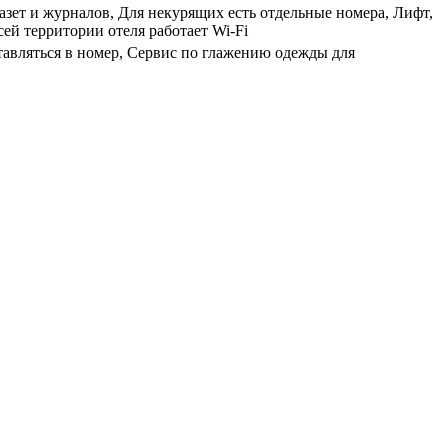
зет и журналов, Для некурящих есть отдельные номера, Лифт,
ей территории отеля работает Wi-Fi
ставляться в номер, Сервис по глажению одежды для