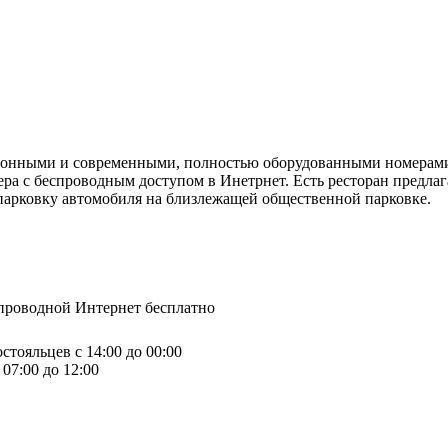
иционными и современными, полностью оборудованными номерам
ра с беспроводным доступом в Инетрнет. Есть ресторан предлаг
 парковку автомобиля на близлежащей общественной парковке.
спроводной Интернет бесплатно
стояльцев с 14:00 до 00:00
07:00 до 12:00