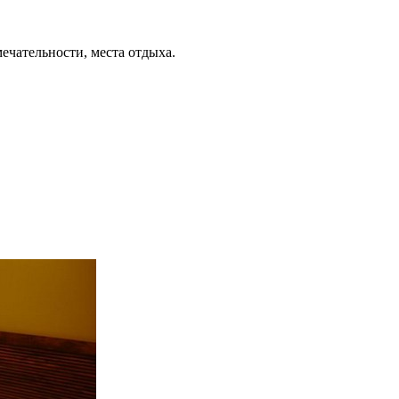
ечательности, места отдыха.