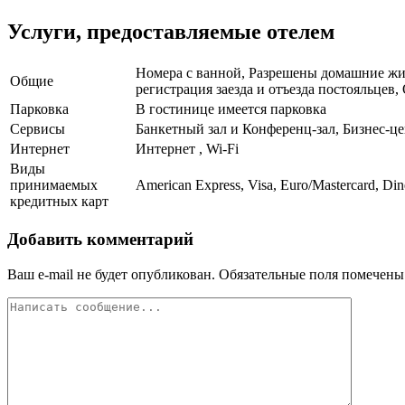
Услуги, предоставляемые отелем
Номера с ванной, Разрешены домашние жив
Общие
регистрация заезда и отъезда постояльцев
Парковка
В гостинице имеется парковка
Сервисы
Банкетный зал и Конференц-зал, Бизнес-це
Интернет
Интернет , Wi-Fi
Виды
принимаемых
American Express, Visa, Euro/Mastercard, Din
кредитных карт
Добавить комментарий
Ваш e-mail не будет опубликован.
Обязательные поля помечен