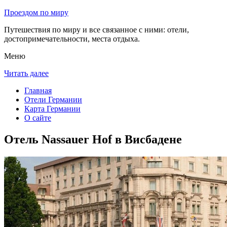
Проездом по миру
Путешествия по миру и все связанное с ними: отели,
достопримечательности, места отдыха.
Меню
Читать далее
Главная
Отели Германии
Карта Германии
О сайте
Отель Nassauer Hof в Висбадене