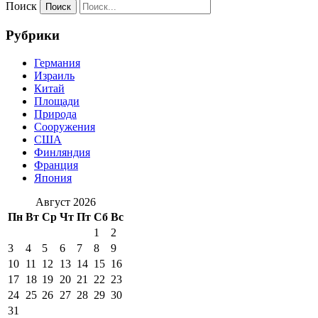
Поиск
Рубрики
Германия
Израиль
Китай
Площади
Природа
Сооружения
США
Финляндия
Франция
Япония
Август 2026
Пн
Вт
Ср
Чт
Пт
Сб
Вс
1
2
3
4
5
6
7
8
9
10
11
12
13
14
15
16
17
18
19
20
21
22
23
24
25
26
27
28
29
30
31