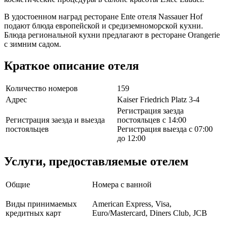
В удостоенном наград ресторане Ente отеля Nassauer Hof
подают блюда европейской и средиземноморской кухни.
Блюда региональной кухни предлагают в ресторане Orangerie
с зимним садом.
Краткое описание отеля
Количество номеров
159
Адрес
Kaiser Friedrich Platz 3-4
Регистрация заезда
Регистрация заезда и выезда
постояльцев с 14:00
постояльцев
Регистрация выезда с 07:00
до 12:00
Услуги, предоставляемые отелем
Общие
Номера с ванной
Виды принимаемых
American Express, Visa,
кредитных карт
Euro/Mastercard, Diners Club, JCB