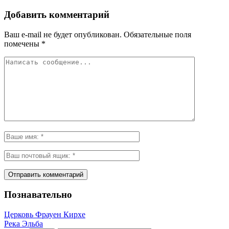
Добавить комментарий
Ваш e-mail не будет опубликован.
Обязательные поля
помечены
*
Познавательно
Церковь Фрауен Кирхе
Река Эльба