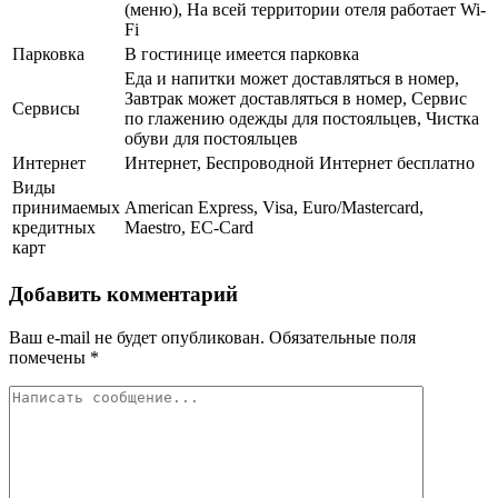
(меню), На всей территории отеля работает Wi-
Fi
Парковка
В гостинице имеется парковка
Еда и напитки может доставляться в номер,
Завтрак может доставляться в номер, Сервис
Сервисы
по глажению одежды для постояльцев, Чистка
обуви для постояльцев
Интернет
Интернет, Беспроводной Интернет бесплатно
Виды
принимаемых
American Express, Visa, Euro/Mastercard,
кредитных
Maestro, EC-Card
карт
Добавить комментарий
Ваш e-mail не будет опубликован.
Обязательные поля
помечены
*