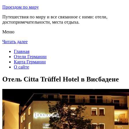
Проездом по миру
Путешествия по миру и все связанное с ними: отели,
достопримечательности, места отдыха.
Меню
Читать далее
Главная
Отели Германии
Карта Германии
О сайте
Отель Citta Trüffel Hotel в Висбадене