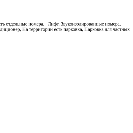
ть отдельные номера, , Лифт, Звукоизолированные номера,
диционер, На территории есть парковка, Парковка для частных