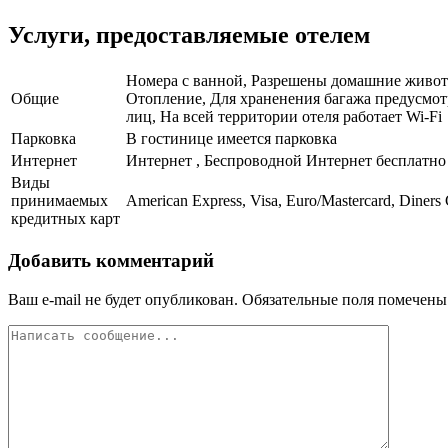
Услуги, предоставляемые отелем
Номера с ванной, Разрешены домашние животн
Общие
Отопление, Для храненения багажа предусмот
лиц, На всей территории отеля работает Wi-Fi
Парковка
В гостинице имеется парковка
Интернет
Интернет , Беспроводной Интернет бесплатно
Виды
принимаемых
American Express, Visa, Euro/Mastercard, Diners
кредитных карт
Добавить комментарий
Ваш e-mail не будет опубликован.
Обязательные поля помечен