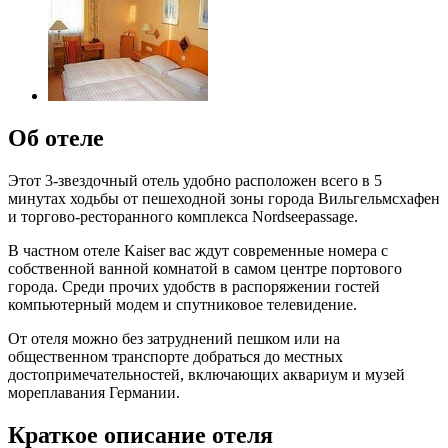
Об отеле
Этот 3-звездочный отель удобно расположен всего в 5
минутах ходьбы от пешеходной зоны города Вильгельмсхафен
и торгово-ресторанного комплекса Nordseepassage.
В частном отеле Kaiser вас ждут современные номера с
собственной ванной комнатой в самом центре портового
города. Среди прочих удобств в распоряжении гостей
компьютерный модем и спутниковое телевидение.
От отеля можно без затруднений пешком или на
общественном транспорте добраться до местных
достопримечательностей, включающих аквариум и музей
мореплавания Германии.
Краткое описание отеля