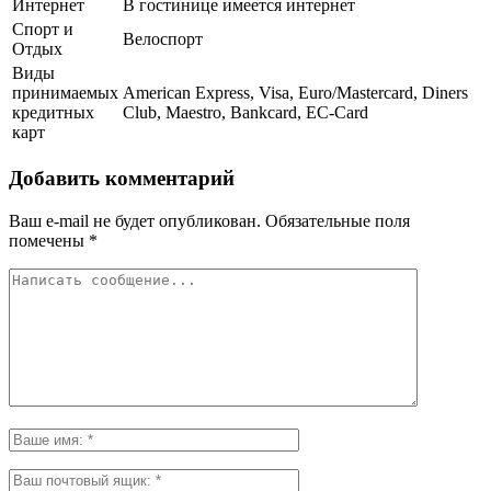
Интернет
В гостинице имеется интернет
Спорт и
Велоспорт
Отдых
Виды
принимаемых
American Express, Visa, Euro/Mastercard, Diners
кредитных
Club, Maestro, Bankcard, EC-Card
карт
Добавить комментарий
Ваш e-mail не будет опубликован.
Обязательные поля
помечены
*