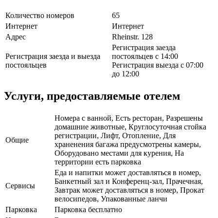
Количество номеров
65
Интернет
Интернет
Адрес
Rheinstr. 128
Регистрация заезда
Регистрация заезда и выезда
постояльцев с 14:00
постояльцев
Регистрация выезда с 07:00
до 12:00
Услуги, предоставляемые отелем
Номера с ванной, Есть ресторан, Разрешены
домашние животные, Круглосуточная стойка
регистрации, Лифт, Отопление, Для
Общие
храненения багажа предусмотрены камеры,
Оборудовано местами для курения, На
территории есть парковка
Еда и напитки может доставляться в номер,
Банкетный зал и Конференц-зал, Прачечная,
Сервисы
Завтрак может доставляться в номер, Прокат
велосипедов, Упакованные ланчи
Парковка
Парковка бесплатно