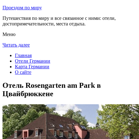
Проездом по миру
Путешествия по миру и все связанное с ними: отели,
достопримечательности, места отдыха.
Меню
Читать далее
Главная
Отели Германии
Карта Германии
О сайте
Отель Rosengarten am Park в
Цвайбрюккене