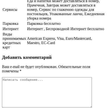
Еда и напитки может доставляться в номер,
Прачечная, Завтрак может доставляться в
Сервисы
номер, Сервис по глажению одежды для
постояльцев, Упакованные ланчи, Ежедневная
уборка номера
Парковка
Парковка бесплатно
Интернет
Интернет , Беспроводной Интернет бесплатно
Виды
принимаемых
American Express, Visa, Euro/Mastercard,
кредитных
Maestro, EC-Card
карт
Добавить комментарий
Ваш e-mail не будет опубликован.
Обязательные поля
помечены
*