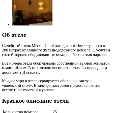
Об отеле
Семейный отель Merkur Garni находится в Цвиккау, всего в
200 метрах от главного железнодорожного вокзала. К услугам
гостей хорошо оборудованные номера и бесплатная парковка.
Все номера отеля оборудованы собственной ванной комнатой
и мини-баром. В них можно воспользоваться беспроводным
доступом в Интернет.
Каждое утро в отеле сервируется обильный завтрак
«шведский стол». В зале для завтраков предоставляются
бесплатные газеты и журналы.
Краткое описание отеля
Количество номеров
25