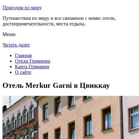
Проездом по миру
Путешествия по миру и все связанное с ними: отели,
достопримечательности, места отдыха.
Меню
Читать далее
Главная
Отели Германии
Карта Германии
О сайте
Отель Merkur Garni в Цвиккау