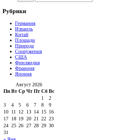
Рубрики
Германия
Израиль
Китай
Площади
Природа
Сооружения
США
Финляндия
Франция
Япония
Август 2026
Пн
Вт
Ср
Чт
Пт
Сб
Вс
1
2
3
4
5
6
7
8
9
10
11
12
13
14
15
16
17
18
19
20
21
22
23
24
25
26
27
28
29
30
31
« Янв