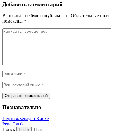
Добавить комментарий
Ваш e-mail не будет опубликован.
Обязательные поля
помечены
*
Познавательно
Церковь Фрауен Кирхе
Река Эльба
Поиск