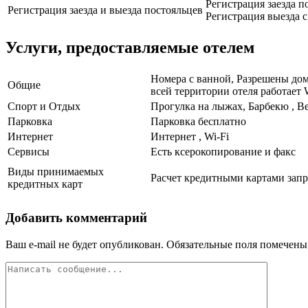
Регистрация заезда по
Регистрация заезда и выезда постояльцев
Регистрация выезда с 
Услуги, предоставляемые отелем
Номера с ванной, Разрешены дом
Общие
всей территории отеля работает 
Спорт и Отдых
Прогулка на лыжах, Барбекю , В
Парковка
Парковка бесплатно
Интернет
Интернет , Wi-Fi
Сервисы
Есть ксерокопирование и факс
Виды принимаемых
Расчет кредитными картами запр
кредитных карт
Добавить комментарий
Ваш e-mail не будет опубликован.
Обязательные поля помечен