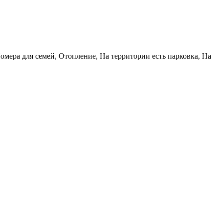
мера для семей, Отопление, На территории есть парковка, На