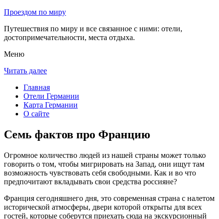
Проездом по миру
Путешествия по миру и все связанное с ними: отели,
достопримечательности, места отдыха.
Меню
Читать далее
Главная
Отели Германии
Карта Германии
О сайте
Семь фактов про Францию
Огромное количество людей из нашей страны может только
говорить о том, чтобы мигрировать на Запад, они ищут там
возможность чувствовать себя свободными. Как и во что
предпочитают вкладывать свои средства россияне?
Франция сегодняшнего дня, это современная страна с налетом
исторической атмосферы, двери которой открыты для всех
гостей, которые соберутся приехать сюда на экскурсионный