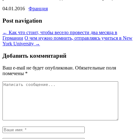
04.01.2016
Франция
Post navigation
←
Как что стоит, чтобы весело провести два месяца в
Германии
О чем нужно помнить, отправляясь учиться в New
York University
→
Добавить комментарий
Ваш e-mail не будет опубликован.
Обязательные поля
помечены
*