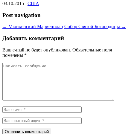
03.10.2015
США
Post navigation
←
Мюнхенский Мариенплац
Собор Святой Богородицы
→
Добавить комментарий
Ваш e-mail не будет опубликован.
Обязательные поля
помечены
*