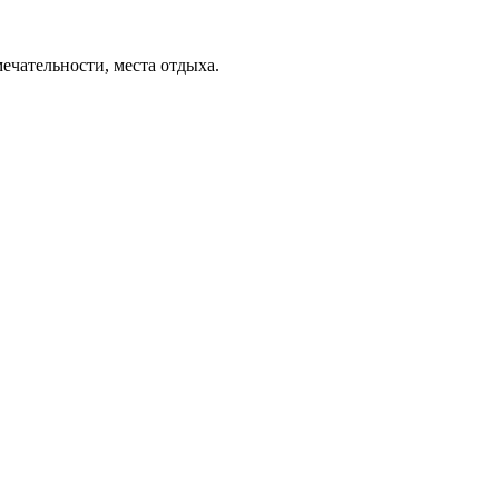
ечательности, места отдыха.