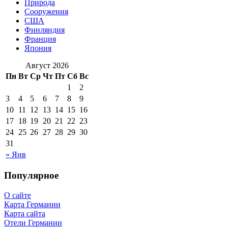
Природа
Сооружения
США
Финляндия
Франция
Япония
Август 2026
Пн
Вт
Ср
Чт
Пт
Сб
Вс
1
2
3
4
5
6
7
8
9
10
11
12
13
14
15
16
17
18
19
20
21
22
23
24
25
26
27
28
29
30
31
« Янв
Популярное
О сайте
Карта Германии
Карта сайта
Отели Германии