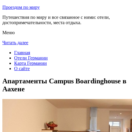
Проездом по миру
Путешествия по миру и все связанное с ними: отели,
достопримечательности, места отдыха.
Меню
Читать далее
Главная
Отели Германии
Карта Германии
О сайте
Апартаменты Campus Boardinghouse в
Аахене