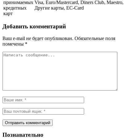
принимаемых
Visa, Euro/Mastercard, Diners Club, Maestro,
кредитных
Другие карты, EC-Card
карт
Добавить комментарий
Ваш e-mail не будет опубликован.
Обязательные поля
помечены
*
Познавательно