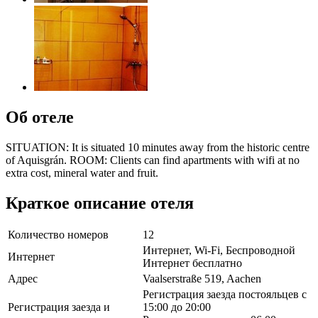
Об отеле
SITUATION: It is situated 10 minutes away from the historic centre
of Aquisgrán. ROOM: Clients can find apartments with wifi at no
extra cost, mineral water and fruit.
Краткое описание отеля
Количество номеров
12
Интернет, Wi-Fi, Беспроводной
Интернет
Интернет бесплатно
Адрес
Vaalserstraße 519, Aachen
Регистрация заезда постояльцев с
Регистрация заезда и
15:00 до 20:00