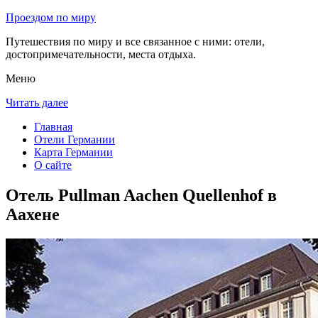
Проездом по миру
Путешествия по миру и все связанное с ними: отели,
достопримечательности, места отдыха.
Меню
Читать далее
Главная
Отели Германии
Карта Германии
О сайте
Отель Pullman Aachen Quellenhof в
Аахене