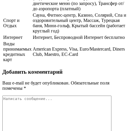
диетические меню (по запросу), Трансфер от/
до аэропорта (платный)
Сауна, Фитнес-центр, Казино, Солярий, Спа и
Спорт и
оздоровительный центр, Массаж, Турецкая
Отдых
баня, Мини-гольф, Крытый бассейн (работает
круглый год)
Интернет
Интернет, Беспроводной Интернет бесплатно
Виды
принимаемых
American Express, Visa, Euro/Mastercard, Diners
кредитных
Club, Maestro, EC-Card
карт
Добавить комментарий
Ваш e-mail не будет опубликован.
Обязательные поля
помечены
*