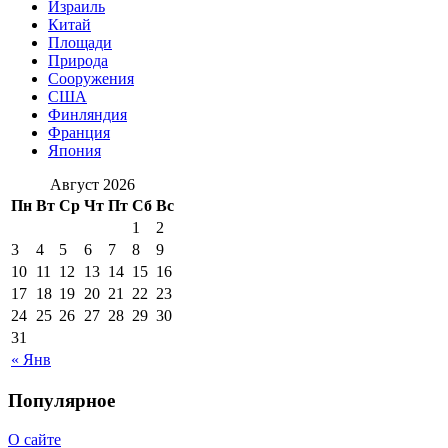
Израиль
Китай
Площади
Природа
Сооружения
США
Финляндия
Франция
Япония
Август 2026
Пн
Вт
Ср
Чт
Пт
Сб
Вс
1
2
3
4
5
6
7
8
9
10
11
12
13
14
15
16
17
18
19
20
21
22
23
24
25
26
27
28
29
30
31
« Янв
Популярное
О сайте