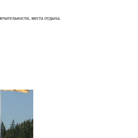
ечательности, места отдыха.