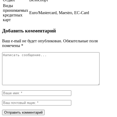
Виды
принимаемых
Euro/Mastercard, Maestro, EC-Card
кредитных
карт
Добавить комментарий
Ваш e-mail не будет опубликован.
Обязательные поля
помечены
*