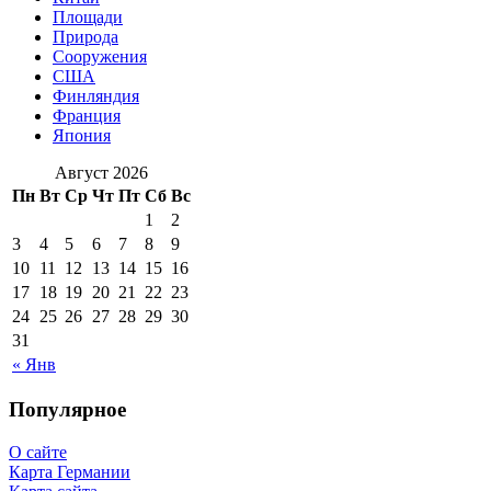
Площади
Природа
Сооружения
США
Финляндия
Франция
Япония
Август 2026
Пн
Вт
Ср
Чт
Пт
Сб
Вс
1
2
3
4
5
6
7
8
9
10
11
12
13
14
15
16
17
18
19
20
21
22
23
24
25
26
27
28
29
30
31
« Янв
Популярное
О сайте
Карта Германии