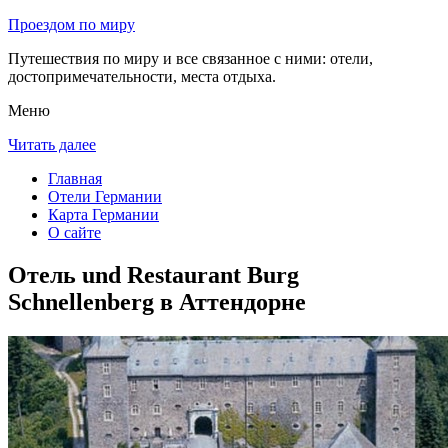
Проездом по миру
Путешествия по миру и все связанное с ними: отели,
достопримечательности, места отдыха.
Меню
Читать далее
Главная
Отели Германии
Карта Германии
О сайте
Отель und Restaurant Burg
Schnellenberg в Аттендорне