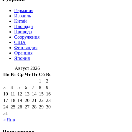
Германия
Израиль
Китай
Площади
Природа
Сооружения
США
Финляндия
Франция
Япония
Август 2026
Пн
Вт
Ср
Чт
Пт
Сб
Вс
1
2
3
4
5
6
7
8
9
10
11
12
13
14
15
16
17
18
19
20
21
22
23
24
25
26
27
28
29
30
31
« Янв
Популярное