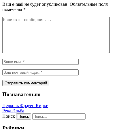
Ваш e-mail не будет опубликован.
Обязательные поля
помечены
*
Познавательно
Церковь Фрауен Кирхе
Река Эльба
Поиск
Рубрики