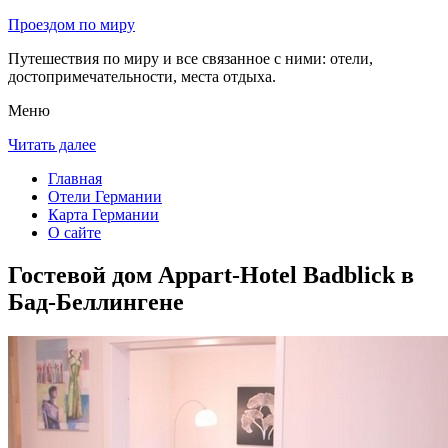
Проездом по миру
Путешествия по миру и все связанное с ними: отели,
достопримечательности, места отдыха.
Меню
Читать далее
Главная
Отели Германии
Карта Германии
О сайте
Гостевой дом Appart-Hotel Badblick в
Бад-Беллингене