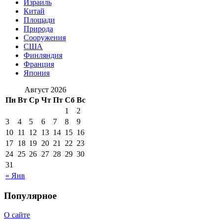
Израиль
Китай
Площади
Природа
Сооружения
США
Финляндия
Франция
Япония
Август 2026
Пн
Вт
Ср
Чт
Пт
Сб
Вс
1
2
3
4
5
6
7
8
9
10
11
12
13
14
15
16
17
18
19
20
21
22
23
24
25
26
27
28
29
30
31
« Янв
Популярное
О сайте