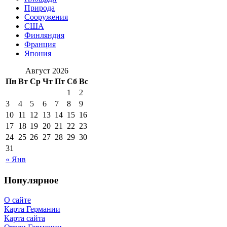
Природа
Сооружения
США
Финляндия
Франция
Япония
Август 2026
Пн
Вт
Ср
Чт
Пт
Сб
Вс
1
2
3
4
5
6
7
8
9
10
11
12
13
14
15
16
17
18
19
20
21
22
23
24
25
26
27
28
29
30
31
« Янв
Популярное
О сайте
Карта Германии
Карта сайта