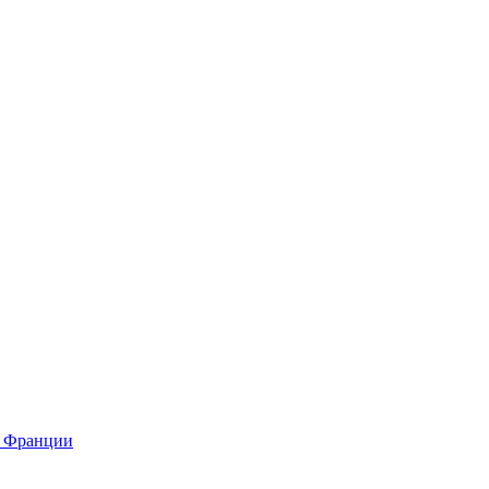
о Франции