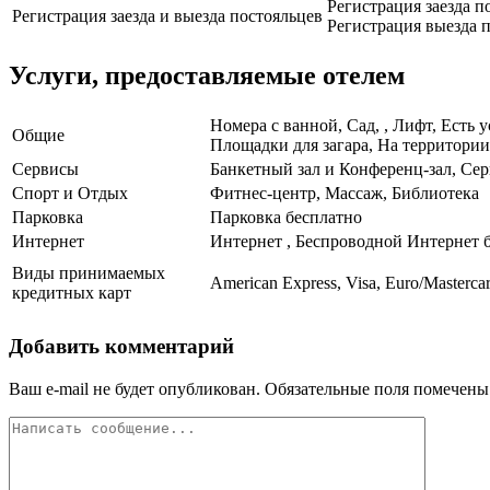
Регистрация заезда по
Регистрация заезда и выезда постояльцев
Регистрация выезда п
Услуги, предоставляемые отелем
Номера с ванной, Сад, , Лифт, Есть 
Общие
Площадки для загара, На территории
Сервисы
Банкетный зал и Конференц-зал, Сер
Спорт и Отдых
Фитнес-центр, Массаж, Библиотека
Парковка
Парковка бесплатно
Интернет
Интернет , Беспроводной Интернет 
Виды принимаемых
American Express, Visa, Euro/Masterca
кредитных карт
Добавить комментарий
Ваш e-mail не будет опубликован.
Обязательные поля помечен