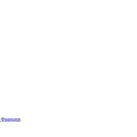
о Франции