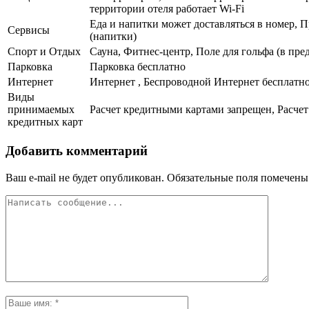
территории отеля работает Wi-Fi
Еда и напитки может доставляться в номер, П
Сервисы
(напитки)
Спорт и Отдых
Сауна, Фитнес-центр, Поле для гольфа (в пре
Парковка
Парковка бесплатно
Интернет
Интернет , Беспроводной Интернет бесплатн
Виды
принимаемых
Расчет кредитными картами запрещен, Расчет
кредитных карт
Добавить комментарий
Ваш e-mail не будет опубликован.
Обязательные поля помечен