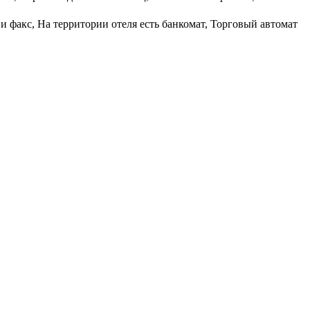
и факс, На территории отеля есть банкомат, Торговый автомат