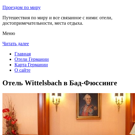
Проездом по миру
Путешествия по миру и все связанное с ними: отели,
достопримечательности, места отдыха.
Меню
Читать далее
Главная
Отели Германии
Карта Германии
О сайте
Отель Wittelsbach в Бад-Фюссинге