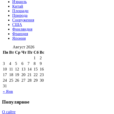
Израиль
Китай
Площади
Природа
Сооружения
США
Финляндия
Франция
Япония
Август 2026
Пн
Вт
Ср
Чт
Пт
Сб
Вс
1
2
3
4
5
6
7
8
9
10
11
12
13
14
15
16
17
18
19
20
21
22
23
24
25
26
27
28
29
30
31
« Янв
Популярное
О сайте