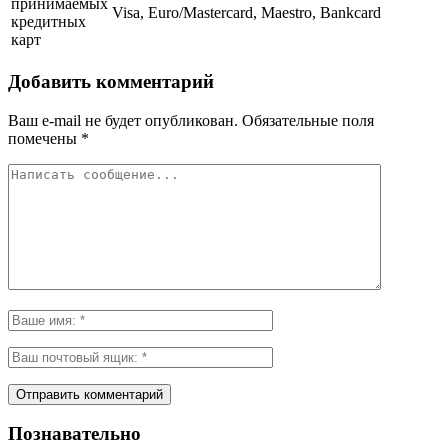
принимаемых
Visa, Euro/Mastercard, Maestro, Bankcard
кредитных
карт
Добавить комментарий
Ваш e-mail не будет опубликован.
Обязательные поля
помечены
*
Познавательно