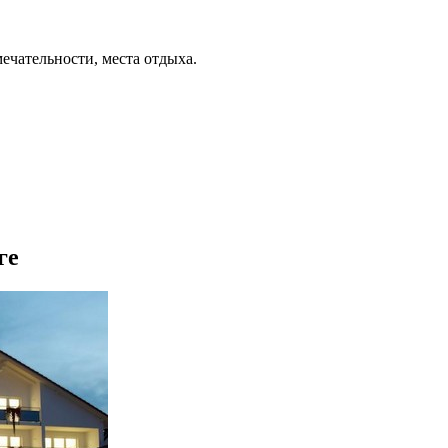
ечательности, места отдыха.
ге