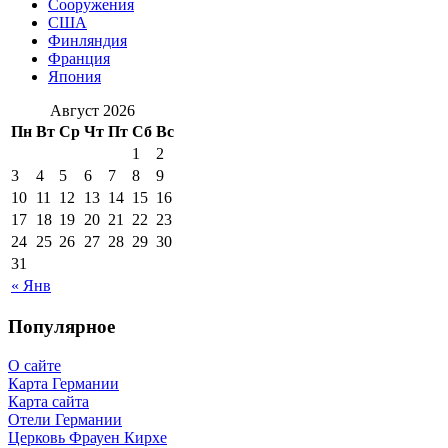
Сооружения
США
Финляндия
Франция
Япония
Август 2026
Пн
Вт
Ср
Чт
Пт
Сб
Вс
1
2
3
4
5
6
7
8
9
10
11
12
13
14
15
16
17
18
19
20
21
22
23
24
25
26
27
28
29
30
31
« Янв
Популярное
О сайте
Карта Германии
Карта сайта
Отели Германии
Церковь Фрауен Кирхе