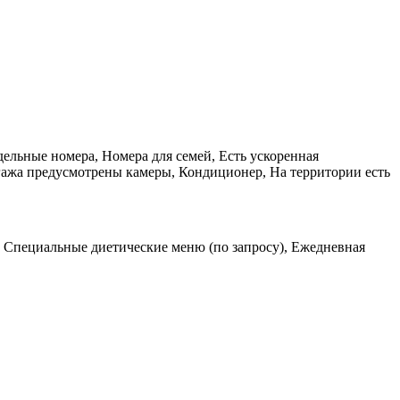
ельные номера, Номера для семей, Есть ускоренная
агажа предусмотрены камеры, Кондиционер, На территории есть
, Специальные диетические меню (по запросу), Ежедневная