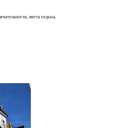
ечательности, места отдыха.