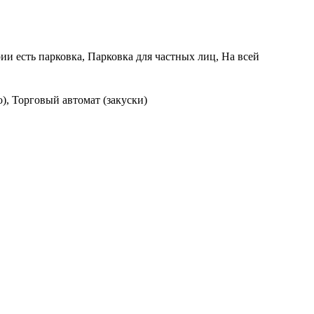
ии есть парковка, Парковка для частных лиц, На всей
), Торговый автомат (закуски)