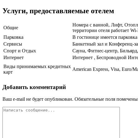
Услуги, предоставляемые отелем
Номера с ванной, Лифт, Отопл
Общие
территории отеля работает Wi-
Парковка
В гостинице имеется парковка
Сервисы
Банкетный зал и Конференц-зал
Спорт и Отдых
Сауна, Фитнес-центр, Бильярд
Интернет
Интернет , Беспроводной Инт
Виды принимаемых кредитных
American Express, Visa, Euro/M
карт
Добавить комментарий
Ваш e-mail не будет опубликован.
Обязательные поля помечен