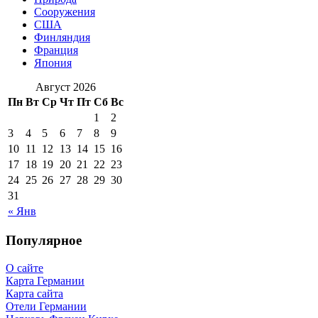
Сооружения
США
Финляндия
Франция
Япония
Август 2026
Пн
Вт
Ср
Чт
Пт
Сб
Вс
1
2
3
4
5
6
7
8
9
10
11
12
13
14
15
16
17
18
19
20
21
22
23
24
25
26
27
28
29
30
31
« Янв
Популярное
О сайте
Карта Германии
Карта сайта
Отели Германии