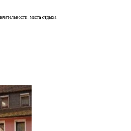
ечательности, места отдыха.