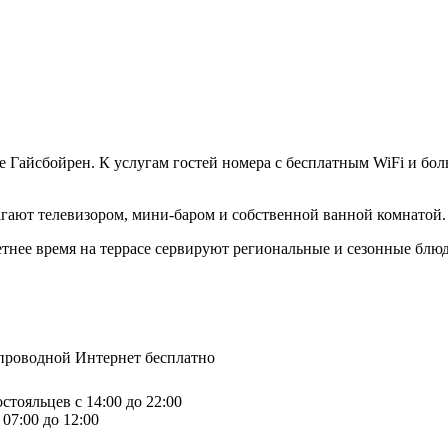
Гайсбойрен. К услугам гостей номера с бесплатным WiFi и больш
агают телевизором, мини-баром и собственной ванной комнатой.
тнее время на террасе сервируют региональные и сезонные блюд
спроводной Интернет бесплатно
стояльцев с 14:00 до 22:00
07:00 до 12:00