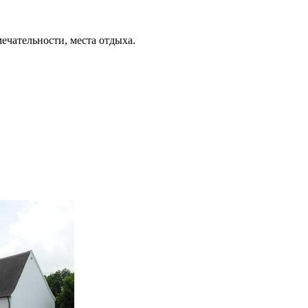
ечательности, места отдыха.