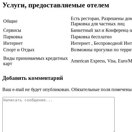
Услуги, предоставляемые отелем
Есть ресторан, Разрешены дом
Общие
Парковка для частных лиц
Сервисы
Банкетный зал и Конференц-з
Парковка
Парковка бесплатно
Интернет
Интернет , Беспроводной Инт
Спорт и Отдых
Возможны прогулки по терри
Виды принимаемых кредитных
American Express, Visa, Euro/M
карт
Добавить комментарий
Ваш e-mail не будет опубликован.
Обязательные поля помечен