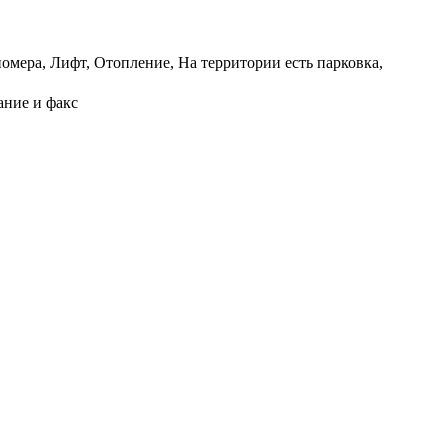
омера, Лифт, Отопление, На территории есть парковка,
ание и факс